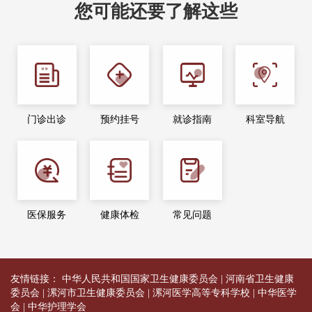
您可能还要了解这些
门诊出诊
预约挂号
就诊指南
科室导航
医保服务
健康体检
常见问题
友情链接：
中华人民共和国国家卫生健康委员会
|
河南省卫生健康
委员会
|
漯河市卫生健康委员会
|
漯河医学高等专科学校
|
中华医学
会
|
中华护理学会