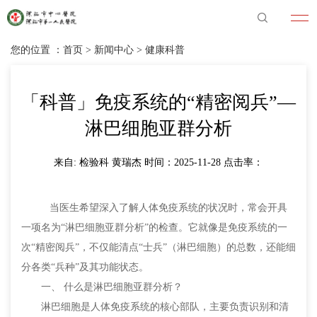
您的位置 ：
首页
>
新闻中心
>
健康科普
「科普」免疫系统的“精密阅兵”—
淋巴细胞亚群分析
来自: 检验科 黄瑞杰 时间：2025-11-28 点击率：
当医生希望深入了解人体免疫系统的状况时，常会开具
一项名为“淋巴细胞亚群分析”的检查。它就像是免疫系统的一
次“精密阅兵”，不仅能清点“士兵”（淋巴细胞）的总数，还能细
分各类“兵种”及其功能状态。
一、 什么是淋巴细胞亚群分析？
淋巴细胞是人体免疫系统的核心部队，主要负责识别和清