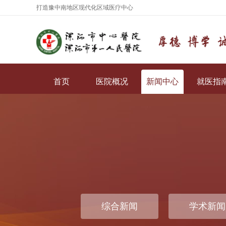
打造豫中南地区现代化区域医疗中心
首页
医院概况
新闻中心
就医指
综合新闻
学术新闻