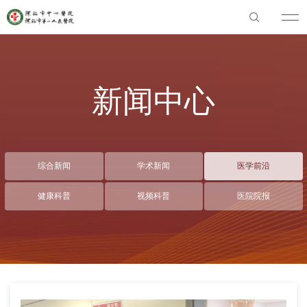
新闻中心
综合新闻
学术新闻
医学前沿
健康科普
视频科普
医院院报