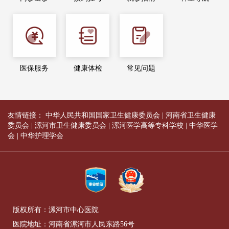
医保服务
健康体检
常见问题
友情链接：
中华人民共和国国家卫生健康委员会
|
河南省卫生健康
委员会
|
漯河市卫生健康委员会
|
漯河医学高等专科学校
|
中华医学
会
|
中华护理学会
版权所有：漯河市中心医院
医院地址：河南省漯河市人民东路56号