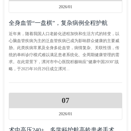
2026/01
全身血管“一盘棋”，复杂病例全程护航
近年来，随着我国人口老龄化进程加快和生活方式的转变，以
心脑血管疾病为主的泛血管疾病已成为影响群众健康的主要威
胁。此类疾病常累及全身多处血管，病情复杂、关联性强，传
统的单科诊疗模式难以满足患者系统化、全周期健康管理的需
求。在此背景下，漯河市中心医院积极响应“健康中国2030”战
略，于2025年10月29日成立漯河...
07
2026/01
术中高压240+，多学科护航高龄患者手术成功