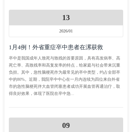
13
2026/01
1月4例！外省重症卒中患者在漯获救
卒中是我国成年人致死与致残的首要原因，具有高发病率、高
死亡率、高致残率和高复发率的特点，给家庭与社会带来沉重
负担。其中，急性脑梗死作为最常见的卒中类型，约占全部卒
中的80%。近期，我院卒中中心在一月内连续为四位来自外省
市的急性脑梗死伴大血管闭塞患者成功开展血管再通治疗，取
得良好效果，体现了医院在卒中急...
09