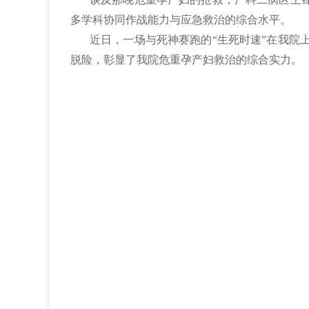
多学科协同作战能力与应急救治的综合水平。
近日，一场与死神赛跑的“生死时速”在我院
脱险，彰显了我院危重孕产妇救治的综合实力。