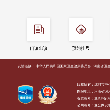
门诊出诊
预约挂号
友情链接：
中华人民共和国国家卫生健康委员会
|
河南省卫
版权所有：漯河市中
医院地址：河南省漯河
备案编号：
豫ICP备06
公网编号：
豫公网安备41