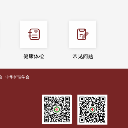
健康体检
常见问题
会
|
中华护理学会