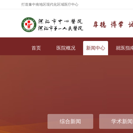
打造豫中南地区现代化区域医疗中心
首页
医院概况
新闻中心
就医指
综合新闻
学术新闻