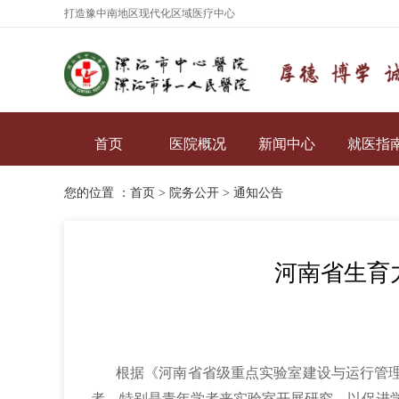
打造豫中南地区现代化区域医疗中心
首页
医院概况
新闻中心
就医指
您的位置 ：
首页
>
院务公开
>
通知公告
河南省生育
根据《河南省省级重点实验室建设与运行管
者，特别是青年学者来实验室开展研究，以促进