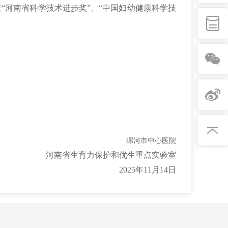
获“河南省科学技术进步奖”、“中国妇幼健康科学技
漯河市中心医院
河南省生育力保护和优生重点实验室
2025年11月14日