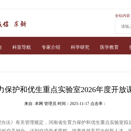
全站内容
南
科室导航
专家介绍
科学研究
医学教育
力保护和优生重点实验室2026年度开放
来自: 本网 管理员 时间：2025-11-17 点击率：
理办法》有关管理规定，河南省生育力保护和优生重点实验室拟
学科交叉融合，达到交流学术思想、培养造就高层次创新人才、