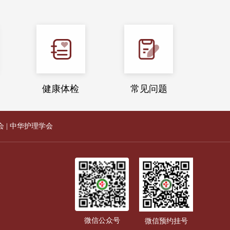
健康体检
常见问题
会
|
中华护理学会
微信公众号
微信预约挂号