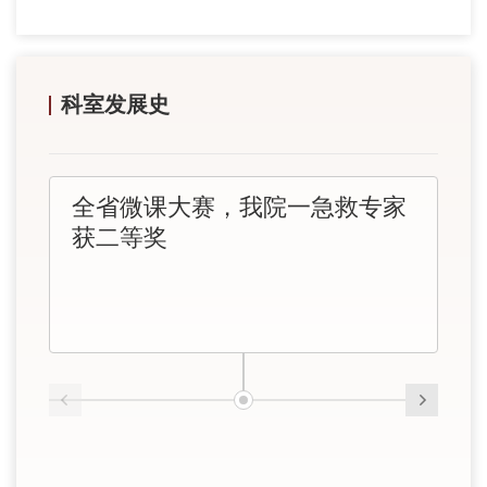
科室发展史
全省微课大赛，我院一急救专家
获二等奖
「