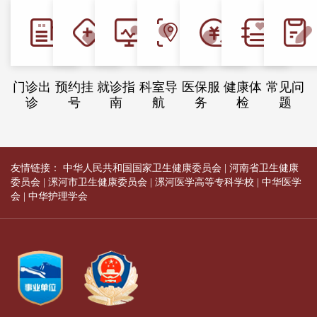
门诊出
预约挂
就诊指
科室导
医保服
健康体
常见问
诊
号
南
航
务
检
题
友情链接：
中华人民共和国国家卫生健康委员会
|
河南省卫生健康
委员会
|
漯河市卫生健康委员会
|
漯河医学高等专科学校
|
中华医学
会
|
中华护理学会