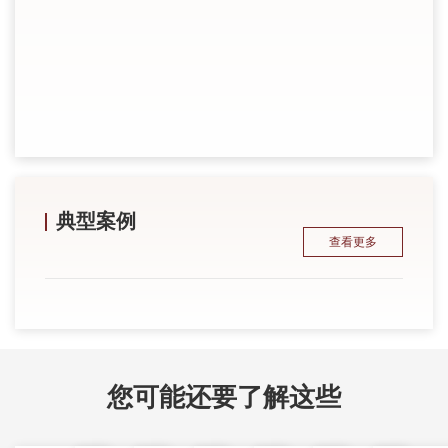
漯
典型案例
查看更多
您可能还要了解这些