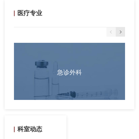
医疗专业
急诊外科
科室动态