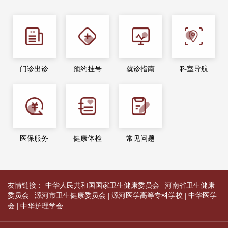
门诊出诊
预约挂号
就诊指南
科室导航
医保服务
健康体检
常见问题
友情链接：
中华人民共和国国家卫生健康委员会
|
河南省卫生健康
委员会
|
漯河市卫生健康委员会
|
漯河医学高等专科学校
|
中华医学
会
|
中华护理学会