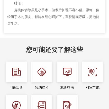
结语：
扁桃体切除虽是小手术，但术后护理不容小觑。愿每一位
经历手术的朋友，都能在细心呵护下，重获清爽呼吸，拥抱健
康生活。
您可能还要了解这些
门诊出诊
预约挂号
就诊指南
科室导航