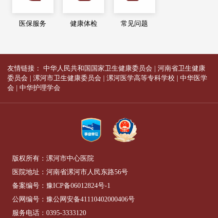
医保服务
健康体检
常见问题
友情链接：
中华人民共和国国家卫生健康委员会
|
河南省卫生健康
委员会
|
漯河市卫生健康委员会
|
漯河医学高等专科学校
|
中华医学
会
|
中华护理学会
版权所有：漯河市中心医院
医院地址：河南省漯河市人民东路56号
备案编号：
豫ICP备06012824号-1
公网编号：
豫公网安备41110402000406号
服务电话：
0395-3333120