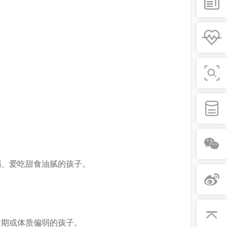
、爱吃甜食油腻的孩子。
期或体质偏弱的孩子。