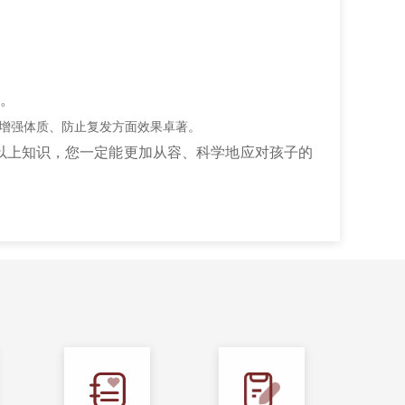
理。
增强体质、防止复发方面效果卓著。
以上知识，您一定能更加从容、科学地应对孩子的