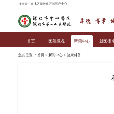
打造豫中南地区现代化区域医疗中心
首页
医院概况
新闻中心
就医指
您的位置 ：
首页
>
新闻中心
>
健康科普
「