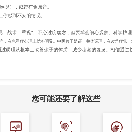
警惕喉炎），或带有金属音。
何让你感到不安的情况。
视，战术上重视”。不必过度焦虑，但要学会细心观察、科学护
疗，在急重症处理上优势明显。
中医善于辨证，整体调理，在改善症状、
通过调理从根本上改善孩子的体质，减少咳嗽的复发。相信通过
您可能还要了解这些