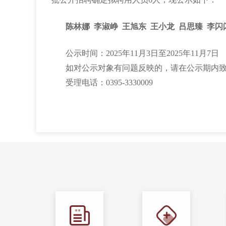
陈林娜
李淑峥
王旭东
王小龙
吕思臻
李闪
公示时间：2025年11月3日至2025年11月7日
如对公示对象有问题反映的，请在公示期内
受理电话：0395-3330009