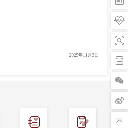
2025年11月3日