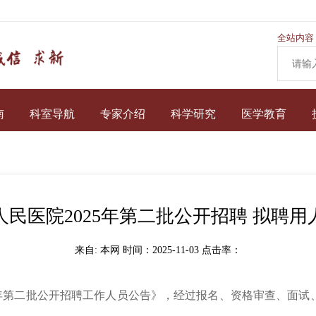
全站内容
南
科室导航
专家介绍
科学研究
医学教育
人民医院2025年第二批公开招聘 拟聘用
来自: 本网 时间：2025-11-03 点击率：
5年第二批公开招聘工作人员公告》，经过报名、资格审查、面试、