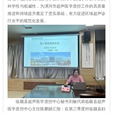
科学性与权威性，为漯河市超声医学质控工作的高质量
推进和持续提升奠定了坚实基础，有力促进区域超声诊
疗水平的规范化发展。
临颖县超声医学质控中心秘书刘敏代表临颖县超声
医学质控中心主任陈鹏丽汇报：在第三季度对临颍县妇