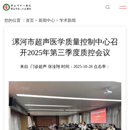
您的位置 ：
首页
>
新闻中心
>
学术新闻
漯河市超声医学质量控制中心召
开2025年第三季度质控会议
来自: 门诊超声 张淦翔 时间：2025-10-28 点击率：