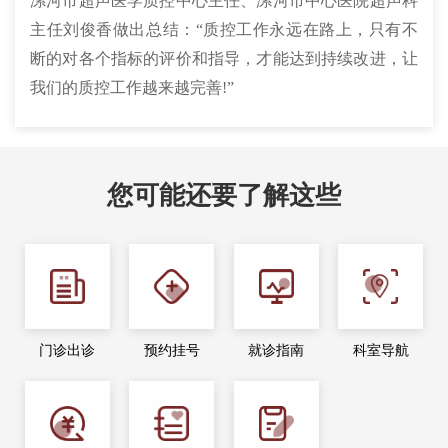
漯河市超声医学质控中心主任、漯河市中心医院超声科
主任刘俊香做出总结：“质控工作永远在路上，只有不
断的对各个指标的评价和指导，才能达到持续改进，让
我们的质控工作越来越完善!”
您可能还要了解这些
门诊出诊
预约挂号
就诊指南
科室导航