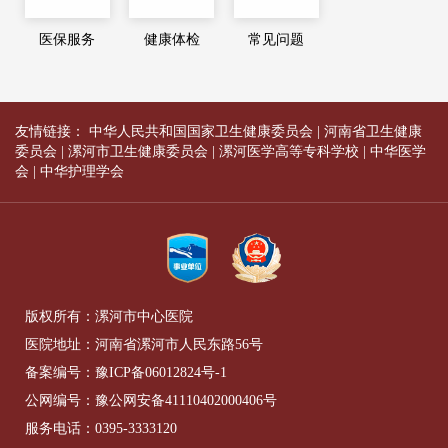
医保服务
健康体检
常见问题
友情链接：
中华人民共和国国家卫生健康委员会
|
河南省卫生健康
委员会
|
漯河市卫生健康委员会
|
漯河医学高等专科学校
|
中华医学
会
|
中华护理学会
版权所有：漯河市中心医院
医院地址：河南省漯河市人民东路56号
备案编号：
豫ICP备06012824号-1
公网编号：
豫公网安备41110402000406号
服务电话：
0395-3333120