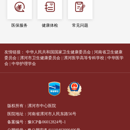
医保服务
健康体检
常见问题
友情链接：
中华人民共和国国家卫生健康委员会
|
河南省卫生健康
委员会
|
漯河市卫生健康委员会
|
漯河医学高等专科学校
|
中华医学
会
|
中华护理学会
版权所有：漯河市中心医院
医院地址：河南省漯河市人民东路56号
备案编号：
豫ICP备06012824号-1