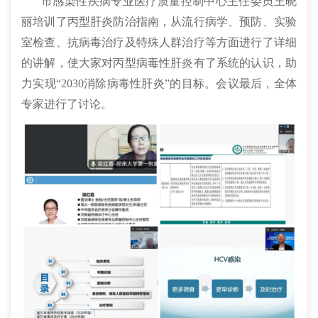
市感染性疾病专业医疗质量控制中心主任委员王晓
丽培训了丙型肝炎防治指南，从流行病学、预防、实验
室检查、抗病毒治疗及特殊人群治疗等方面进行了详细
的讲解，使大家对丙型病毒性肝炎有了系统的认识，助
力实现“2030消除病毒性肝炎”的目标。会议最后，全体
专家进行了讨论。