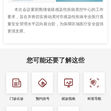
本次会议紧密围绕省级感染性疾病质控中心的工作
要求，旨在并将切实推动漯河市感染性疾病专业医疗质
量安全管理水平迈向新台阶，为保障区域医疗安全提供
更强支撑。
您可能还要了解这些
门诊出诊
预约挂号
就诊指南
科室导航