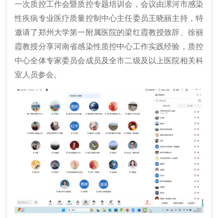
一次质控工作会暨质控专题培训会，会议由漯河市感染
性疾病专业医疗质量控制中心主任委员王晓丽主持，特
邀请了郑州大学第一附属医院的梁红霞教授致辞、徐丽
霞教授分享河南省感染性质控中心工作实践经验，质控
中心全体专家委员会成员及全市二级及以上医院相关科
室人员参会。