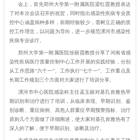
会上，首先郑州大学第一附属医院梁红霞教授表达
了对本次会议召开的祝贺，同时指出感染性疾病专业质
控中心涵盖病种多样，前期经验较少，需树立正确的质
控工作理念，以问题为导向，进一步规范漯河市感染性
疾病专业诊疗。
郑州大学第一附属医院徐丽霞教授分享了河南省感
染性疾病医疗质量控制中心工作开展的实践经验，分别
从工作思路“六个一”、工作执行“七个一”、工作重点及
长期工作规划三个方面对大家进行了培训分享。
漯河市中心医院感染科主任孟玉丽对基孔肯雅热早
期识别和治疗进行了培训，从临床表现、早期识别、鉴
别诊断、重症病例、高危人群重症早期预警指标、治疗
原则几个方面做了详细阐述，使大家对基孔肯雅热有了
深入的了解，便于早期识别、诊断及治疗。