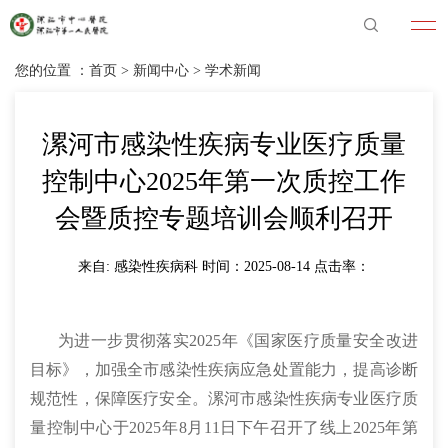
您的位置 ：
首页
>
新闻中心
>
学术新闻
漯河市感染性疾病专业医疗质量
控制中心2025年第一次质控工作
会暨质控专题培训会顺利召开
来自: 感染性疾病科 时间：2025-08-14 点击率：
为进一步贯彻落实2025年《国家医疗质量安全改进
目标》，加强全市感染性疾病应急处置能力，提高诊断
规范性，保障医疗安全。漯河市感染性疾病专业医疗质
量控制中心于2025年8月11日下午召开了线上2025年第