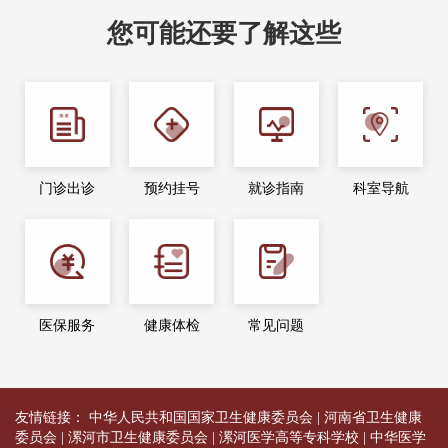
您可能还要了解这些
门诊出诊
预约挂号
就诊指南
科室导航
医保服务
健康体检
常见问题
友情链接：
中华人民共和国国家卫生健康委员会
|
河南省卫生健康
委员会
|
漯河市卫生健康委员会
|
漯河医学高等专科学校
|
中华医学