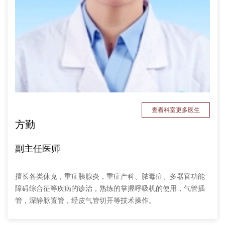
查看科室更多医生
方勤
副主任医师
擅长各类休克，重症胰腺炎，重症产科、脓毒症、多器官功能
障碍综合征等疾病的诊治，熟练的掌握呼吸机的使用，气管插
管，深静脉置管，经皮气管切开等技术操作。