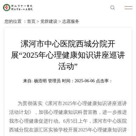
您的位置 ：
首页
>
党群建设
>
志愿服务
漯河市中心医院西城分院开
展“2025年心理健康知识讲座巡讲
活动”
来自: 杨浩明 管理员 时间：2025-06-06 点击率：
为贯彻落实《漯河市2025年心理健康知识讲座巡讲
活动计划》，加强心理健康知识科普宣教，进一步推进
我市心理健康促进行动。6月5日上午，漯河市中心医院
西城分院在源汇区实验学校开展2025年心理健康知识讲