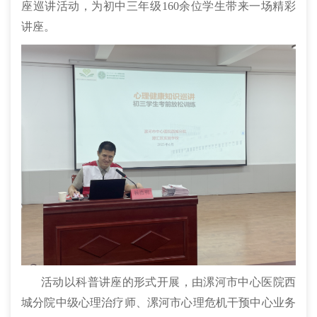
座巡讲活动，为初中三年级160余位学生带来一场精彩
讲座。
活动以科普讲座的形式开展，由漯河市中心医院西
城分院中级心理治疗师、漯河市心理危机干预中心业务