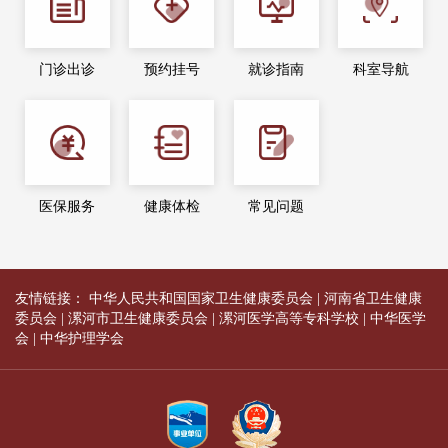
门诊出诊
预约挂号
就诊指南
科室导航
医保服务
健康体检
常见问题
友情链接：
中华人民共和国国家卫生健康委员会
|
河南省卫生健康
委员会
|
漯河市卫生健康委员会
|
漯河医学高等专科学校
|
中华医学
会
|
中华护理学会