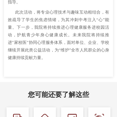
指导。
此次活动，将专业心理技术与趣味互动相结合，有
效疏导了学生的焦虑情绪，为其冲刺中考注入“心”能
量。下一步，我院将持续推进心理健康服务进校园活
动，护航青少年身心健康成长。未来我院将持续推
进"家校医"协同心理服务体系，面对单位、企业、学校
继续开展此类公益活动，为“维护”全市人民群众的心身
健康持续贡献力量。
您可能还要了解这些