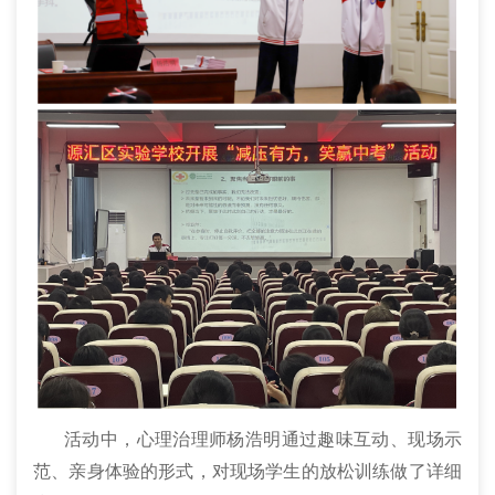
活动中，心理治理师杨浩明通过趣味互动、现场示
范、亲身体验的形式，对现场学生的放松训练做了详细