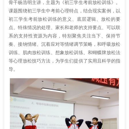
骨干杨浩明主讲，主题为《初三学生考前放松训练》。
课题围绕初三学生中考前心理特点，结合现实案例，以
初三学生考前放松训练的意义、底层逻辑、放松的要
点、特殊情况的处理、家长和老师的支持要点、可以联
系的支持性资源为内容，特别聚焦关注当下、保持节
奏、接纳情绪、沉着应对等情绪调节策略，和呼吸放松
训练、肌肉放松训练、想象放松训练、和蝴蝶牌放松法
等心理放松技巧方法，为学生们提供了实用且科学的指
导。