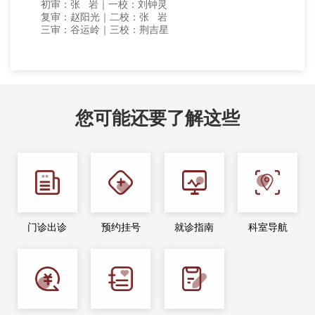
初审：张 岩｜一校：刘钟灵
复审：赵阳光｜二校：张 岩
三审：谷运岭｜三校：荆吉星
您可能还要了解这些
门诊出诊
预约挂号
就诊指南
科室导航