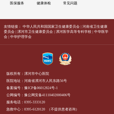
医保服务
健康体检
常见问题
友情链接：
中华人民共和国国家卫生健康委员会
|
河南省卫生健康
委员会
|
漯河市卫生健康委员会
|
漯河医学高等专科学校
|
中华医学
会
|
中华护理学会
版权所有：漯河市中心医院
医院地址：河南省漯河市人民东路56号
备案编号：
豫ICP备06012824号-1
公网编号：
豫公网安备41110402000406号
服务电话：
0395-3333120
急救中心：
0395-6120120
（不提供患者咨询）