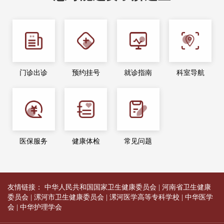
门诊出诊
预约挂号
就诊指南
科室导航
医保服务
健康体检
常见问题
友情链接：
中华人民共和国国家卫生健康委员会
|
河南省卫生健康
委员会
|
漯河市卫生健康委员会
|
漯河医学高等专科学校
|
中华医学
会
|
中华护理学会