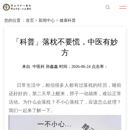
您的位置 ：
首页
>
新闻中心
>
健康科普
「科普」落枕不要慌，中医有妙
方
来自: 中医科 孙鑫鑫 时间：2026-06-24 点击率：
日常生活中，相信很多人都有过落枕的经历，睡前
还好好的，第二天早上醒来，脖子一动就疼，难以正常
活动。为什么会落枕？不小心落枕了，应该怎么处理？
我们一起来了解一下。