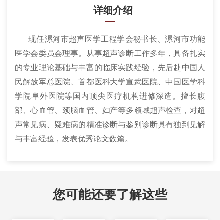
详细介绍
现任漯河市超声医学工程学会秘书长、漯河市功能
医学会委员会理事。从事超声诊断工作多年，具备扎实
的专业理论基础与丰富的临床实践经验，先后赴中国人
民解放军总医院、首都医科大学宣武医院、中国医学科
学院阜外医院等国内顶尖医疗机构进修深造。擅长腹
部、心血管、颈脑血管、妇产等多领域超声检查，对超
声常见病、疑难病的精准诊断与鉴别诊断具有独到见解
与丰富经验，发表优秀论文数篇。
您可能还要了解这些