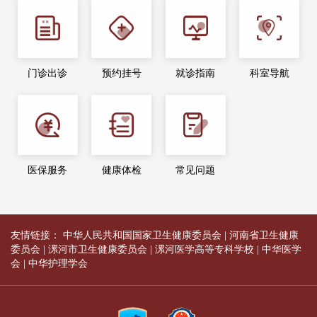
门诊出诊
预约挂号
就诊指南
科室导航
医保服务
健康体检
常见问题
友情链接：
中华人民共和国国家卫生健康委员会
|
河南省卫生健康
委员会
|
漯河市卫生健康委员会
|
漯河医学高等专科学校
|
中华医学
会
|
中华护理学会