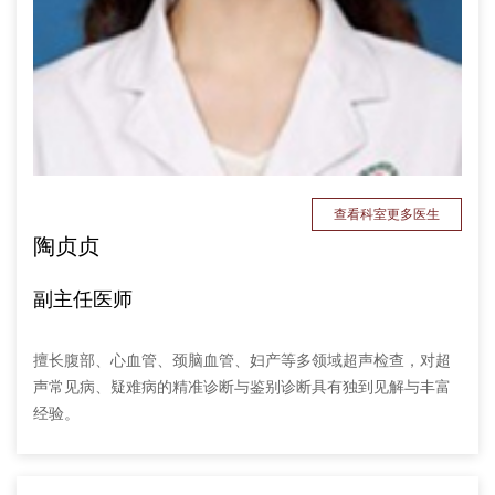
查看科室更多医生
陶贞贞
副主任医师
擅长腹部、心血管、颈脑血管、妇产等多领域超声检查，对超
声常见病、疑难病的精准诊断与鉴别诊断具有独到见解与丰富
经验。