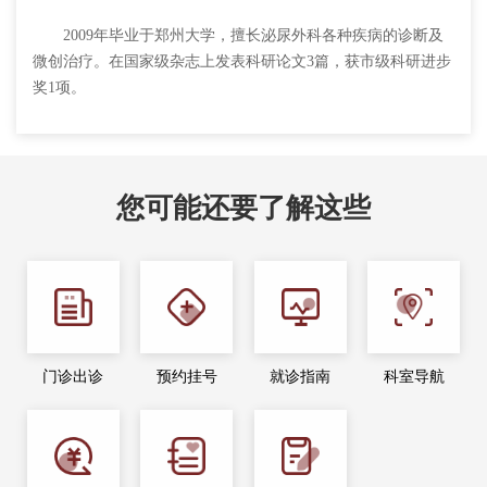
2009年毕业于郑州大学，擅长泌尿外科各种疾病的诊断及
微创治疗。在国家级杂志上发表科研论文3篇，获市级科研进步
奖1项。
您可能还要了解这些
门诊出诊
预约挂号
就诊指南
科室导航