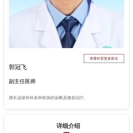
查看科室更多医生
郭冠飞
副主任医师
擅长泌尿外科各种疾病的诊断及微创治疗。
详细介绍