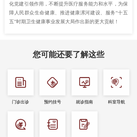
化党建引领作用，不断提升医疗服务能力和水平，为保
障人民群众生命健康、推进健康漯河建设、服务“十五
五”时期卫生健康事业发展大局作出新的更大贡献！
您可能还要了解这些
门诊出诊
预约挂号
就诊指南
科室导航