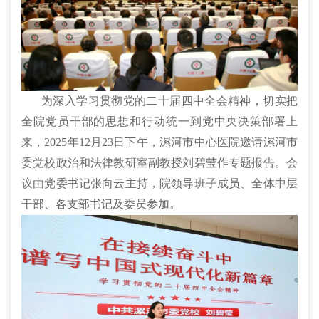
为深入学习贯彻党的二十届四中全会精神，切实把
全院党员干部的思想和行动统一到党中央决策部署上
来，2025年12月23日下午，漯河市中心医院邀请漯河市
委党校政治和法律教研室副教授刘碧莹作专题报告。会
议由党委书记张向云主持，院领导班子成员、全体中层
干部、各支部书记及委员参加。