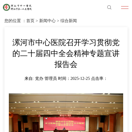
您的位置 ：
首页
>
新闻中心
>
综合新闻
漯河市中心医院召开学习贯彻党
的二十届四中全会精神专题宣讲
报告会
来自: 党办 管理员 时间：2025-12-25 点击率：