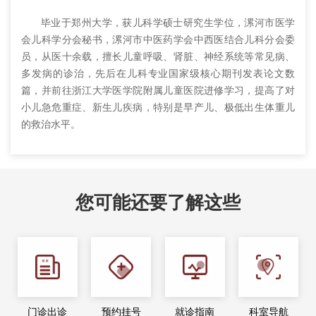
毕业于郑州大学，获儿科学硕士研究生学位，漯河市医学
会儿科学分会秘书，漯河市中医药学会中西医结合儿科分会委
员，从医十余载，擅长儿童呼吸、肾脏、神经系统等常见病、
多发病的诊治，先后在儿科专业国家级核心期刊发表论文数
篇，并前往浙江大学医学院附属儿童医院进修学习，提高了对
小儿急危重症、新生儿疾病，特别是早产儿、极低出生体重儿
的救治水平。
您可能还要了解这些
门诊出诊
预约挂号
就诊指南
科室导航