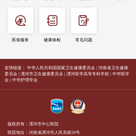
医保服务
健康体检
常见问题
友情链接：
中华人民共和国国家卫生健康委员会
|
河南省卫生健康
委员会
|
漯河市卫生健康委员会
|
漯河医学高等专科学校
|
中华医学
会
|
中华护理学会
版权所有：漯河市中心医院
医院地址：河南省漯河市人民东路56号