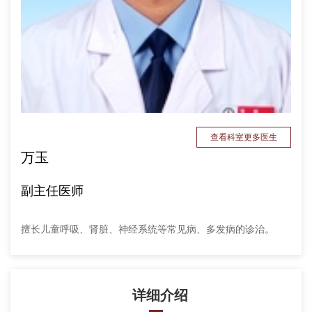
查看科室更多医生
万玉
副主任医师
擅长儿童呼吸、肾脏、神经系统等常见病、多发病的诊治。
详细介绍