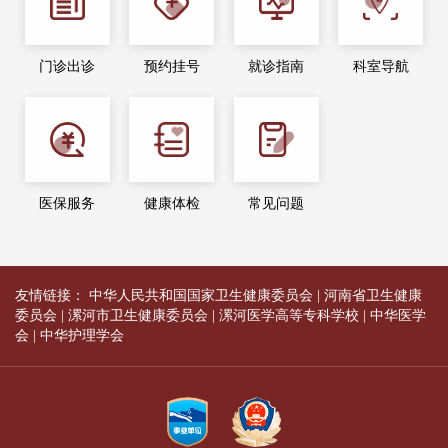
门诊出诊
预约挂号
就诊指南
科室导航
医保服务
健康体检
常见问题
友情链接：
中华人民共和国国家卫生健康委员会
|
河南省卫生健康
委员会
|
漯河市卫生健康委员会
|
漯河医学高等专科学校
|
中华医学
会
|
中华护理学会