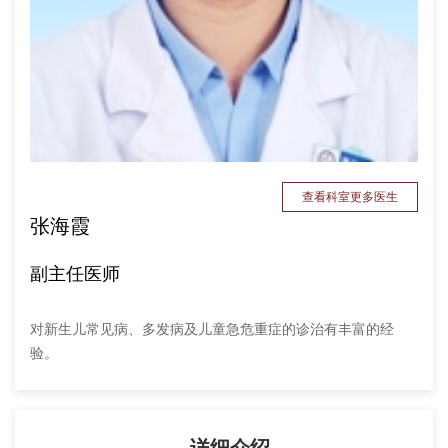
查看科室更多医生
张海霞
副主任医师
对新生儿常见病、多发病及儿童急危重症的诊治有丰富的经
验。