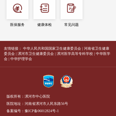
医保服务
健康体检
常见问题
友情链接：
中华人民共和国国家卫生健康委员会
|
河南省卫生健康
委员会
|
漯河市卫生健康委员会
|
漯河医学高等专科学校
|
中华医学
会
|
中华护理学会
版权所有：漯河市中心医院
医院地址：河南省漯河市人民东路56号
备案编号：
豫ICP备06012824号-1