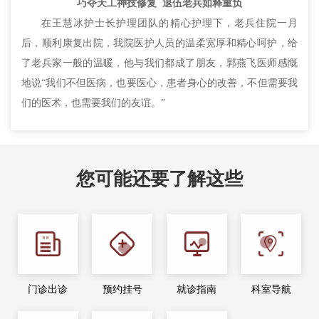
巧夺天工神技修复 退伍老兵如释重负
在王慧冰护士长护理团队的精心护理下，老兵住院一月
后，顺利康复出院，我院医护人员的温柔宽厚和精心呵护，给
了老兵家一般的温暖，他与我们都成了朋友，郭燕飞医师感慨
地说“我们不但医病，也要医心，患者身心的改善，不但需要我
们的医术，也需要我们的友谊。”
您可能还要了解这些
门诊出诊
预约挂号
就诊指南
科室导航