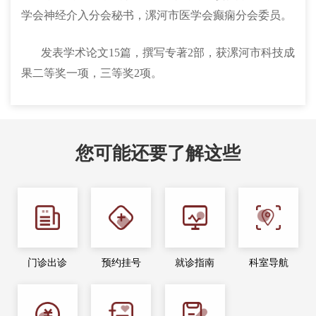
学会神经介入分会秘书，漯河市医学会癫痫分会委员。
发表学术论文15篇，撰写专著2部，获漯河市科技成
果二等奖一项，三等奖2项。
您可能还要了解这些
门诊出诊
预约挂号
就诊指南
科室导航