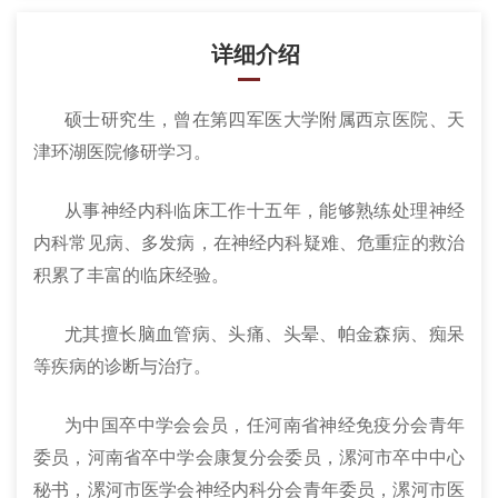
详细介绍
硕士研究生，曾在第四军医大学附属西京医院、天
津环湖医院修研学习。
从事神经内科临床工作十五年，能够熟练处理神经
内科常见病、多发病，在神经内科疑难、危重症的救治
积累了丰富的临床经验。
尤其擅长脑血管病、头痛、头晕、帕金森病、痴呆
等疾病的诊断与治疗。
为中国卒中学会会员，任河南省神经免疫分会青年
委员，河南省卒中学会康复分会委员，漯河市卒中中心
秘书，漯河市医学会神经内科分会青年委员，漯河市医