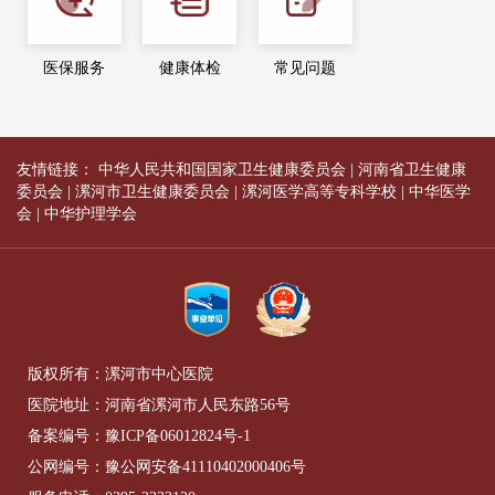
医保服务
健康体检
常见问题
友情链接：
中华人民共和国国家卫生健康委员会
|
河南省卫生健康
委员会
|
漯河市卫生健康委员会
|
漯河医学高等专科学校
|
中华医学
会
|
中华护理学会
版权所有：漯河市中心医院
医院地址：河南省漯河市人民东路56号
备案编号：
豫ICP备06012824号-1
公网编号：
豫公网安备41110402000406号