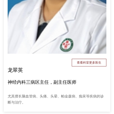
查看科室更多医生
龙翠英
神经内科三病区主任，副主任医师
尤其擅长脑血管病、头痛、头晕、帕金森病、痴呆等疾病的诊
断与治疗。