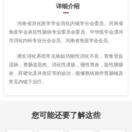
详细介绍
河南省消化医学学会消化内镜学分会委员、河南省
免疫学会炎症性肠病专业委员会委员、中华医学会漯河
市消化内科专业分会会员、河南省免疫学会会员。
擅长消化系统常见病如功能性消化不良，胃食管反
流病，胃肠道息肉、消化性溃疡，慢性胃炎，急性胰腺
炎，肝硬化及并发症等的诊治，能够熟练操作胃肠镜及
常见内镜下治疗。
您可能还要了解这些