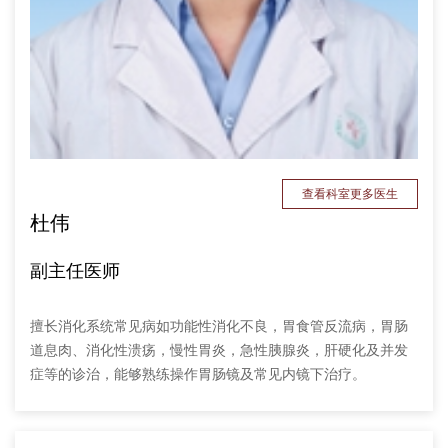
查看科室更多医生
杜伟
副主任医师
擅长消化系统常见病如功能性消化不良，胃食管反流病，胃肠
道息肉、消化性溃疡，慢性胃炎，急性胰腺炎，肝硬化及并发
症等的诊治，能够熟练操作胃肠镜及常见内镜下治疗。