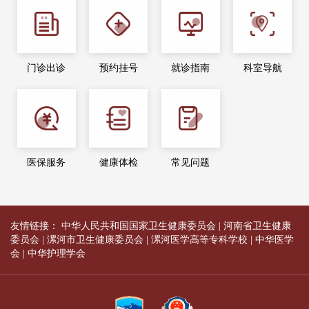
门诊出诊
预约挂号
就诊指南
科室导航
医保服务
健康体检
常见问题
友情链接：
中华人民共和国国家卫生健康委员会
|
河南省卫生健康
委员会
|
漯河市卫生健康委员会
|
漯河医学高等专科学校
|
中华医学
会
|
中华护理学会