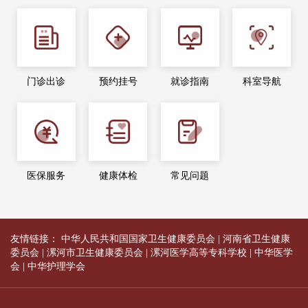
门诊出诊
预约挂号
就诊指南
科室导航
医保服务
健康体检
常见问题
友情链接：
中华人民共和国国家卫生健康委员会
|
河南省卫生健康
委员会
|
漯河市卫生健康委员会
|
漯河医学高等专科学校
|
中华医学
会
|
中华护理学会