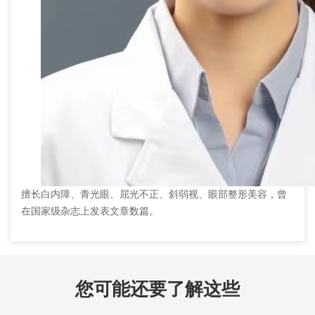
擅长白内障、青光眼、屈光不正、斜弱视、眼部整形美容，曾
在国家级杂志上发表文章数篇。
您可能还要了解这些