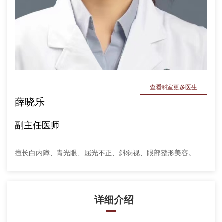
查看科室更多医生
薛晓乐
副主任医师
擅长白内障、青光眼、屈光不正、斜弱视、眼部整形美容。
详细介绍