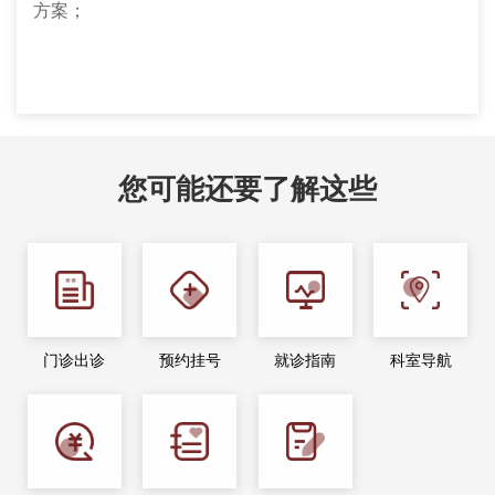
方案；
您可能还要了解这些
门诊出诊
预约挂号
就诊指南
科室导航