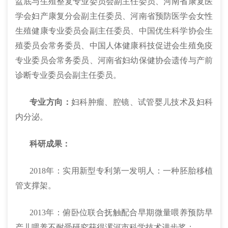
盆底与生殖整复专业委员会副主任委员、河南省康复医
学会妇产康复分会副主任委员、河南省预防医学会女性
生殖健康专业委员会副主任委员、中国优生科学协会生
殖委员会常务委员、中国人体健康科技促进会生殖免疫
专业委员会常务委员、河南省妇幼保健协会遗传与产前
诊断专业委员会副主任委员。
专业方向：
妇科肿瘤、腔镜、试管婴儿技术及妇科
内分泌。
科研成果：
2018年：实用新型专利第一发明人：一种胚胎移植
管支撑架。
2013年：俯卧位联合抚触配合早期微量喂养预防早
产儿喂养不耐受研究获得漯河市科学技术进步奖；