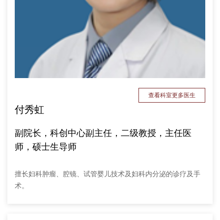
查看科室更多医生
付秀虹
副院长，科创中心副主任，二级教授，主任医
师，硕士生导师
擅长妇科肿瘤、腔镜、试管婴儿技术及妇科内分泌的诊疗及手
术。