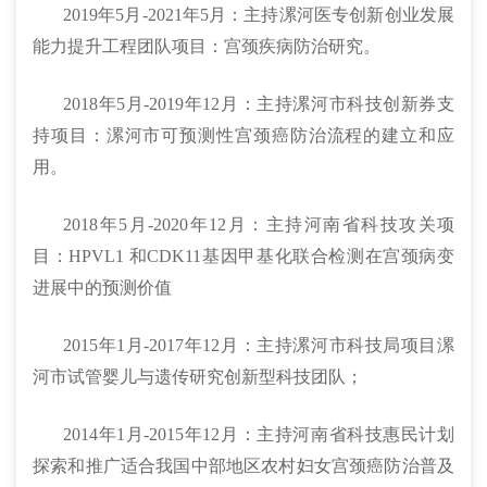
2019年5月-2021年5月：主持漯河医专创新创业发展
能力提升工程团队项目：宫颈疾病防治研究。
2018年5月-2019年12月：主持漯河市科技创新券支
持项目：漯河市可预测性宫颈癌防治流程的建立和应
用。
2018年5月-2020年12月：主持河南省科技攻关项
目：HPVL1 和CDK11基因甲基化联合检测在宫颈病变
进展中的预测价值
2015年1月-2017年12月：主持漯河市科技局项目漯
河市试管婴儿与遗传研究创新型科技团队；
2014年1月-2015年12月：主持河南省科技惠民计划
探索和推广适合我国中部地区农村妇女宫颈癌防治普及