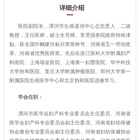
详细介绍
医院副院长，漯河市生殖遗传中心总负责人，二级
教授，主任医师，硕士生导师。享受国务院政府特殊津
贴、获全国巾帼建功标兵荣誉称号、河南省五一劳动奖
章、河南省优秀医师奖。先后在浙江医科大学附属妇产
科医院、上海瑞金医院、上海第一妇婴医院、华中科技
大学协和医院、复旦大学附属肿瘤医院、郑州大学第一
附属医院生殖医学中心和北京协和医院进修学习。
学会任职：
漯河市医学会妇产科专业委员会主任委员、河南省
医学会妇产科专业委员会副主任委员、河南省妇幼保健
协会微创专业委员会副主任委员、河南省妇幼保健协会