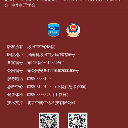
会
|
中华护理学会
版权所有：漯河市中心医院
医院地址：河南省漯河市人民东路56号
备案编号：
豫ICP备06012824号-1
公网编号：
豫公网安备41110402000406号
服务电话：
0395-3333120
急救中心：
0395-6120120
（不提供患者咨询）
健康体检：
0395-3356575
（工作日）
技术支持：北京中航仁达科技有限公司