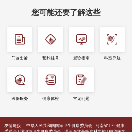
您可能还要了解这些
门诊出诊
预约挂号
就诊指南
科室导航
医保服务
健康体检
常见问题
友情链接：
中华人民共和国国家卫生健康委员会
|
河南省卫生健康
委员会
|
漯河市卫生健康委员会
|
漯河医学高等专科学校
|
中华医学