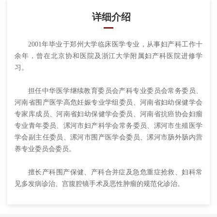
详细介绍
2001年毕业于郑州大学临床医学专业，从事妇产科工作十
余年，曾在北京协和医院及浙江大学附属妇产科医院进修学
习。
担任中华医学继续教育委员会产科专业委员会常务委员、
河南省围产医学高危妊娠专业学组委员、河南省妇幼保健学会
专家库成员、河南省妇幼保健学会委员、河南省抗癌协会妇瘤
专业青年委员、漯河市妇产科学会常务委员、漯河市生殖医学
学会副主任委员、漯河市围产医学会委员、漯河市肠外肠内营
养专业委员会委员。
擅长产科围产保健、产科合并症及急危重症抢救、妇科常
见多发病诊治、宫腹腔镜手术及恶性肿瘤的规范化诊治。