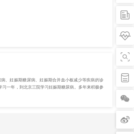
脏病、妊娠期糖尿病、妊娠期合并血小板减少等疾病的诊
学习一年，到北京三院学习妊娠期糖尿病。多年来积极参