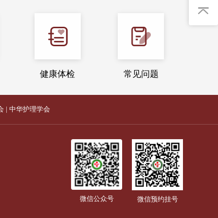
健康体检
常见问题
会
|
中华护理学会
微信公众号
微信预约挂号