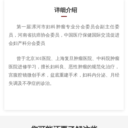
详细介绍
第一届漯河市妇科肿瘤专业分会委员会副主任委
员，河南省抗癌协会委员，中国医疗保健国际交流促进
会妇产科分会委员
曾于北京301医院、上海复旦肿瘤医院、中科院肿瘤
医院进修学习，擅长妇科良、恶性肿瘤的规范化治疗，
宫腹腔镜微创手术，盆底重建手术，妇科内分泌、月经
失调及不孕症的诊治。