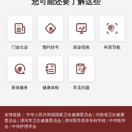
您可能还要了解这些
门诊出诊
预约挂号
就诊指南
科室导航
医保服务
健康体检
常见问题
友情链接：
中华人民共和国国家卫生健康委员会
|
河南省卫生健康
委员会
|
漯河市卫生健康委员会
|
漯河医学高等专科学校
|
中华医学
会
|
中华护理学会