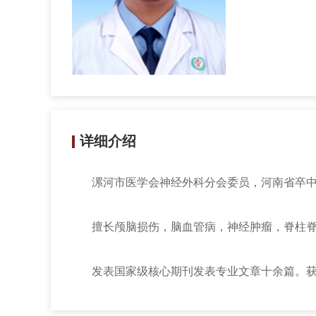
详细介绍
漯河市医学会神经外科分会委员，河南省卒
擅长颅脑损伤，脑血管病，神经肿瘤，脊柱
发表国家级核心期刊发表专业文章十余篇。