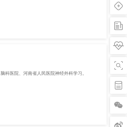
博脑科医院、河南省人民医院神经外科学习。