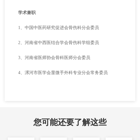
学术兼职
1、中国中医药研究促进会骨伤科分会委员
2、河南省中西医结合学会骨伤科学组委员
3、河南省医师协会骨科医师分会委员
4、漯河市医学会显微手外科专业分会常务委员
您可能还要了解这些