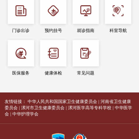
门诊出诊
预约挂号
就诊指南
科室导航
医保服务
健康体检
常见问题
友情链接：
中华人民共和国国家卫生健康委员会
|
河南省卫生健康
委员会
|
漯河市卫生健康委员会
|
漯河医学高等专科学校
|
中华医学
会
|
中华护理学会