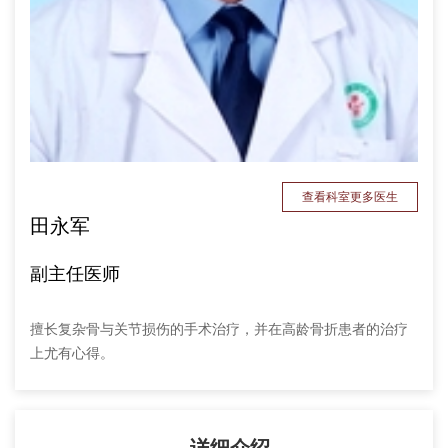
查看科室更多医生
田永军
副主任医师
擅长复杂骨与关节损伤的手术治疗，并在高龄骨折患者的治疗
上尤有心得。