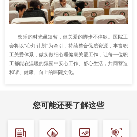
欢乐的时光虽短暂，但关爱的脚步不停歇。医院工
会将以“心灯计划”为牵引，持续整合优质资源，丰富职
工关爱体系，做实做细心理健康关爱工作，让每一位职
工都能在温暖的氛围中安心工作、舒心生活，共同营造
和谐、健康、向上的医院文化。
您可能还要了解这些