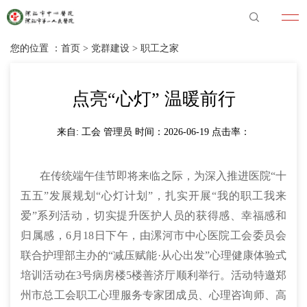
您的位置 ：
首页
>
党群建设
>
职工之家
点亮“心灯” 温暖前行
来自: 工会 管理员 时间：2026-06-19 点击率：
在传统端午佳节即将来临之际，为深入推进医院“十
五五”发展规划“心灯计划”，扎实开展“我的职工我来
爱”系列活动，切实提升医护人员的获得感、幸福感和
归属感，6月18日下午，由漯河市中心医院工会委员会
联合护理部主办的“减压赋能·从心出发”心理健康体验式
培训活动在3号病房楼5楼善济厅顺利举行。活动特邀郑
州市总工会职工心理服务专家团成员、心理咨询师、高