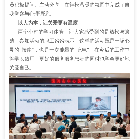
员积极提问、主动分享，在轻松温暖的氛围中完成了自
我觉察与心理调适。
以人为本，让关爱更有温度
两个小时的学习体验，让大家感受到的是放松与逾
越。参加活动的职工纷纷表示，这样的活动既是一场心
灵的“按摩”，也是一次能量的“充电”，在今后的工作中
将学以致用，更好的服务服务患者的同时也学会更好地
关爱自己。