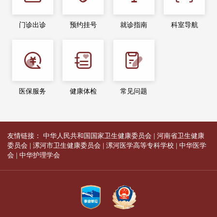
门诊出诊
预约挂号
就诊指南
科室导航
医保服务
健康体检
常见问题
友情链接：
中华人民共和国国家卫生健康委员会
|
河南省卫生健康
委员会
|
漯河市卫生健康委员会
|
漯河医学高等专科学校
|
中华医学
会
|
中华护理学会