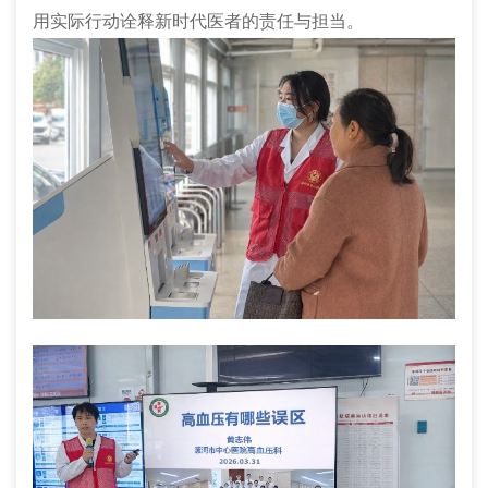
用实际行动诠释新时代医者的责任与担当。