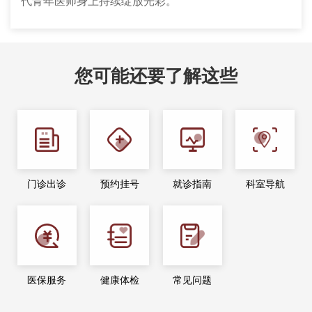
代青年医师身上持续绽放光彩。
您可能还要了解这些
门诊出诊
预约挂号
就诊指南
科室导航
医保服务
健康体检
常见问题